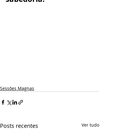
Sessões Magnas
Posts recentes
Ver tudo