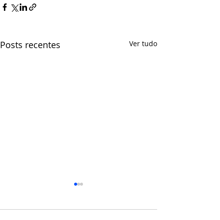
Posts recentes
Ver tudo