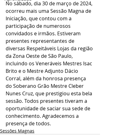
No sábado, dia 30 de março de 2024, 
ocorreu mais uma Sessão Magna de 
Iniciação, que contou com a 
participação de numerosos 
convidados e irmãos. Estiveram 
presentes representantes de 
diversas Respeitáveis Lojas da região 
da Zona Oeste de São Paulo, 
incluindo os Veneráveis Mestres Isac 
Brito e o Mestre Adjunto Dácio 
Corral, além da honrosa presença 
do Soberano Grão Mestre Cleber 
Nunes Cruz, que prestigiou esta bela 
sessão. Todos presentes tiveram a 
oportunidade de saciar sua sede de 
conhecimento. Agradecemos a 
presença de todos.
Sessões Magnas