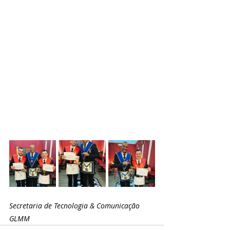
Secretaria de Tecnologia & Comunicação 
GLMM