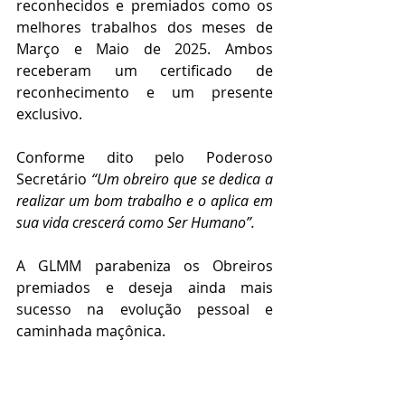
reconhecidos e premiados como os 
melhores trabalhos dos meses de 
Março e Maio de 2025. Ambos 
receberam um certificado de 
reconhecimento e um presente 
exclusivo.
Conforme dito pelo Poderoso 
Secretário 
“Um obreiro que se dedica a 
realizar um bom trabalho e o aplica em 
sua vida crescerá como Ser Humano”.
A GLMM parabeniza os Obreiros 
premiados e deseja ainda mais 
sucesso na evolução pessoal e 
caminhada maçônica.