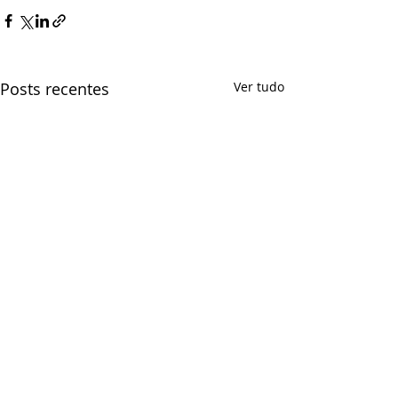
Posts recentes
Ver tudo