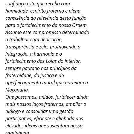
confiança esta que recebo com 
humildade, espírito fraterno e plena 
consciência da relevância desta função 
para o fortalecimento da nossa Ordem.
Assumo este compromisso determinado 
a trabalhar com dedicação, 
transparência e zelo, promovendo a 
integração, a harmonia e o 
fortalecimento das Lojas do interior, 
sempre pautado nos princípios da 
fraternidade, da justiça e do 
aperfeiçoamento moral que norteiam a 
Maçonaria.
Que possamos, unidos, fortalecer ainda 
mais nossos laços fraternos, ampliar o 
diálogo e consolidar uma gestão 
participativa, eficiente e alinhada aos 
elevados ideais que sustentam nossa 
caminhada.