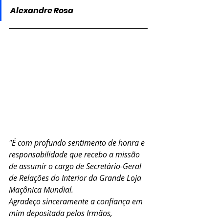
Alexandre Rosa
"É com profundo sentimento de honra e 
responsabilidade que recebo a missão 
de assumir o cargo de Secretário-Geral 
de Relações do Interior da Grande Loja 
Maçônica Mundial.
Agradeço sinceramente a confiança em 
mim depositada pelos Irmãos, 