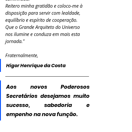
Reitero minha gratidão e coloco-me à 
disposição para servir com lealdade, 
equilíbrio e espírito de cooperação.
Que o Grande Arquiteto do Universo 
nos ilumine e conduza em mais esta 
jornada."
Fraternalmente,
Higor Henrique da Costa
Aos novos Poderosos 
Secretários desejamos muito 
sucesso, sabedoria e 
empenho na nova função.