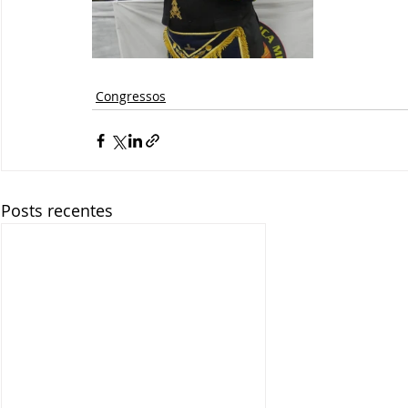
Congressos
Posts recentes