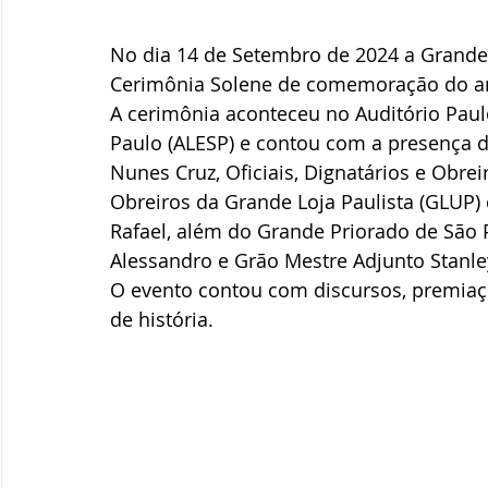
No dia 14 de Setembro de 2024 a Grande
Cerimônia Solene de comemoração do ani
A cerimônia aconteceu no Auditório Paul
Paulo (ALESP) e contou com a presença 
Nunes Cruz, Oficiais, Dignatários e Obr
Obreiros da Grande Loja Paulista (GLUP)
Rafael, além do Grande Priorado de São 
Alessandro e Grão Mestre Adjunto Stanle
O evento contou com discursos, premiaç
de história.