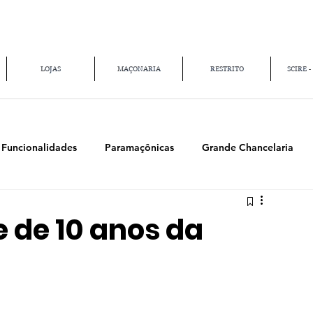
LOJAS
MAÇONARIA
RESTRITO
SCIRE -
Funcionalidades
Paramaçônicas
Grande Chancelaria
 de 10 anos da