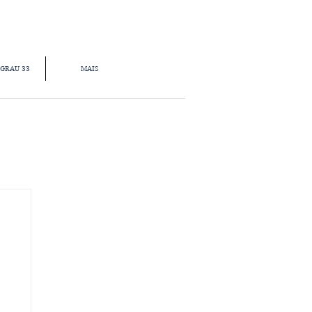
 GRAU 33
MAIS