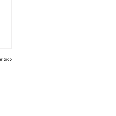
er tudo